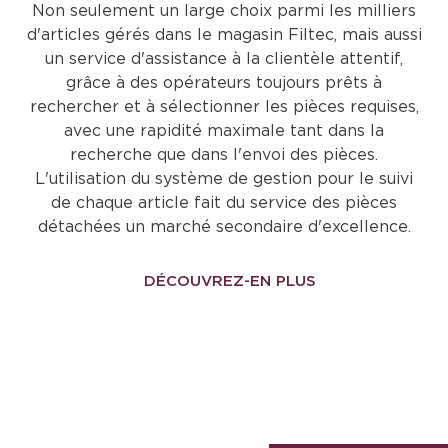
Non seulement un large choix parmi les milliers
d'articles gérés dans le magasin Filtec, mais aussi
un service d'assistance à la clientèle attentif,
grâce à des opérateurs toujours prêts à
rechercher et à sélectionner les pièces requises,
avec une rapidité maximale tant dans la
recherche que dans l'envoi des pièces.
L'utilisation du système de gestion pour le suivi
de chaque article fait du service des pièces
détachées un marché secondaire d'excellence.
DÉCOUVREZ-EN PLUS