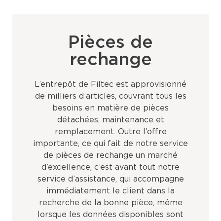
Pièces de
rechange
L’entrepôt de Filtec est approvisionné
de milliers d’articles, couvrant tous les
besoins en matière de pièces
détachées, maintenance et
remplacement. Outre l’offre
importante, ce qui fait de notre service
de pièces de rechange un marché
d’excellence, c’est avant tout notre
service d’assistance, qui accompagne
immédiatement le client dans la
recherche de la bonne pièce, même
lorsque les données disponibles sont