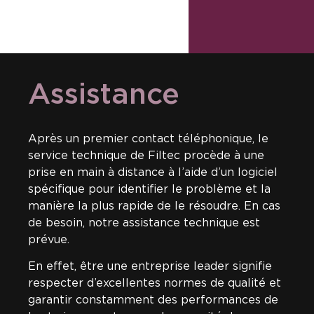
Assistance
Après un premier contact téléphonique, le
service technique de Filtec procède à une
prise en main à distance à l’aide d’un logiciel
spécifique pour identifier le problème et la
manière la plus rapide de le résoudre. En cas
de besoin, notre assistance technique est
prévue.
En effet, être une entreprise leader signifie
respecter d’excellentes normes de qualité et
garantir constamment des performances de