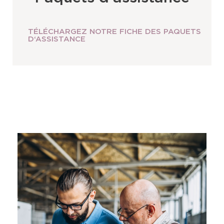
TÉLÉCHARGEZ NOTRE FICHE DES PAQUETS
D‘ASSISTANCE