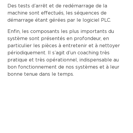
Des tests d’arrêt et de redémarrage de la
machine sont effectués, les séquences de
démarrage étant gérées par le logiciel PLC.
Enfin, les composants les plus importants du
système sont présentés en profondeur, en
particulier les pièces à entretenir et à nettoyer
périodiquement. Il s’agit d’un coaching très
pratique et très opérationnel, indispensable au
bon fonctionnement de nos systèmes et à leur
bonne tenue dans le temps.