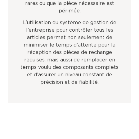
rares ou que la pièce nécessaire est
périmée.
L’utilisation du système de gestion de
l’entreprise pour contrôler tous les
articles permet non seulement de
minimiser le temps d’attente pour la
réception des pièces de rechange
requises, mais aussi de remplacer en
temps voulu des composants complets
et d’assurer un niveau constant de
précision et de fiabilité.