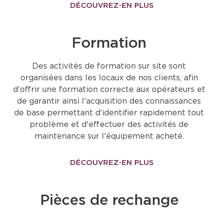
DÉCOUVREZ-EN PLUS
Formation
Des activités de formation sur site sont
organisées dans les locaux de nos clients, afin
d'offrir une formation correcte aux opérateurs et
de garantir ainsi l'acquisition des connaissances
de base permettant d'identifier rapidement tout
problème et d'effectuer des activités de
maintenance sur l'équipement acheté.
DÉCOUVREZ-EN PLUS
Pièces de rechange