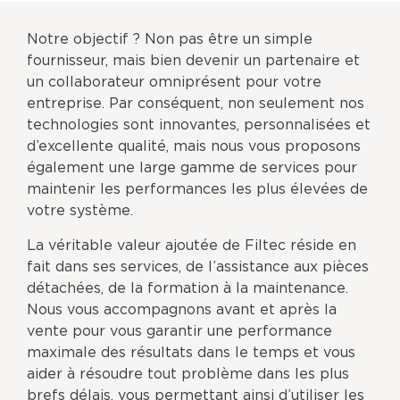
Notre objectif ? Non pas être un simple
fournisseur, mais bien devenir un partenaire et
un collaborateur omniprésent pour votre
entreprise. Par conséquent, non seulement nos
technologies sont innovantes, personnalisées et
d’excellente qualité, mais nous vous proposons
également une large gamme de services pour
maintenir les performances les plus élevées de
votre système.
La véritable valeur ajoutée de Filtec réside en
fait dans ses services, de l’assistance aux pièces
détachées, de la formation à la maintenance.
Nous vous accompagnons avant et après la
vente pour vous garantir une performance
maximale des résultats dans le temps et vous
aider à résoudre tout problème dans les plus
brefs délais, vous permettant ainsi d’utiliser les