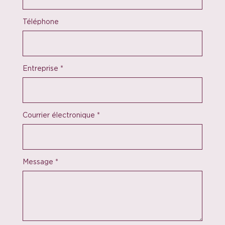
Téléphone
Entreprise
*
Courrier électronique
*
Message
*