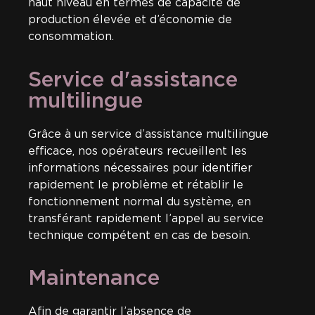
haut niveau en termes de capacité de
production élevée et d’économie de
consommation.
Service d'assistance
multilingue
Grâce à un service d’assistance multilingue
efficace, nos opérateurs recueillent les
informations nécessaires pour identifier
rapidement le problème et rétablir le
fonctionnement normal du système, en
transférant rapidement l’appel au service
technique compétent en cas de besoin.
Maintenance
Afin de garantir l’absence de