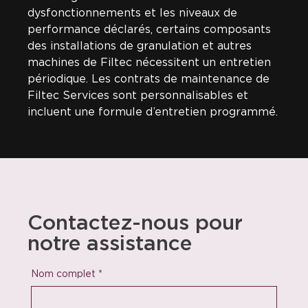
dysfonctionnements et les niveaux de
performance déclarés, certains composants
des installations de granulation et autres
machines de Filtec nécessitent un entretien
périodique. Les contrats de maintenance de
Filtec Services sont personnalisables et
incluent une formule d’entretien programmé.
Contactez-nous pour
notre assistance
Nom complet
*