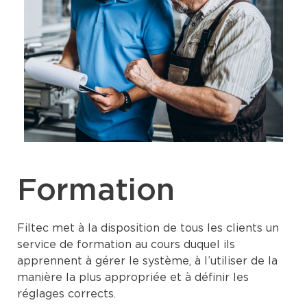
Formation
Filtec met à la disposition de tous les clients un
service de formation au cours duquel ils
apprennent à gérer le système, à l’utiliser de la
manière la plus appropriée et à définir les
réglages corrects.