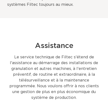
systèmes Filtec toujours au mieux.
Assistance
Le service technique de Filtec s'étend de
l'assistance au démarrage des installations de
granulation et autres machines, à l'entretien
préventif, de routine et extraordinaire, à la
télésurveillance et à la maintenance
programmée. Nous voulons offrir à nos clients
une gestion de plus en plus économique du
système de production.