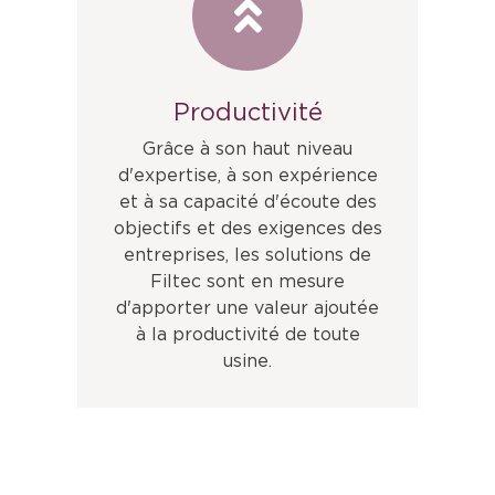
Productivité
Grâce à son haut niveau
d'expertise, à son expérience
et à sa capacité d'écoute des
objectifs et des exigences des
entreprises, les solutions de
Filtec sont en mesure
d'apporter une valeur ajoutée
à la productivité de toute
usine.