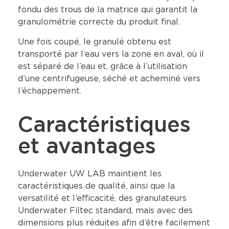
fondu des trous de la matrice qui garantit la
granulométrie correcte du produit final.
Une fois coupé, le granulé obtenu est
transporté par l’eau vers la zone en aval, où il
est séparé de l’eau et, grâce à l’utilisation
d’une centrifugeuse, séché et acheminé vers
l’échappement.
Caractéristiques
et avantages
Underwater UW LAB maintient les
caractéristiques de qualité, ainsi que la
versatilité et l’efficacité, des granulateurs
Underwater Filtec standard, mais avec des
dimensions plus réduites afin d’être facilement