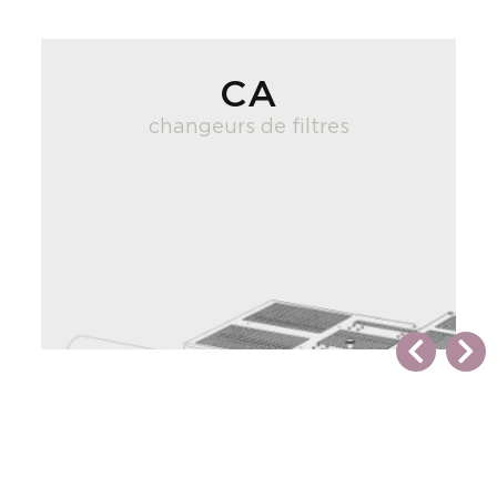
CA
changeurs de filtres