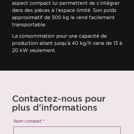
aspect compact lui permettent de s’intégrer
dans des pièces à l’espace limité. Son poids
approximatif de 500 kg le rend facilement
transportable.
La consommation pour une capacité de
production allant jusqu’à 40 kg/h varie de 13 à
20 kW seulement.
Contactez-nous pour
plus d'informations
Nom complet
*