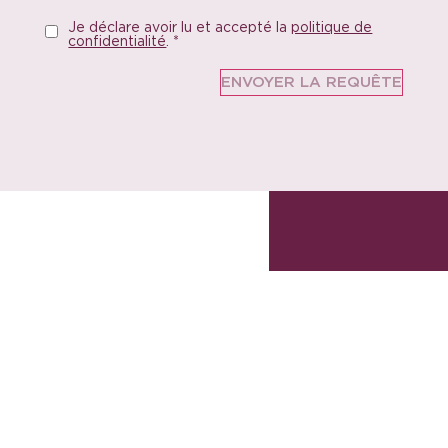
Je déclare avoir lu et accepté la
politique de
confidentialité
.
*