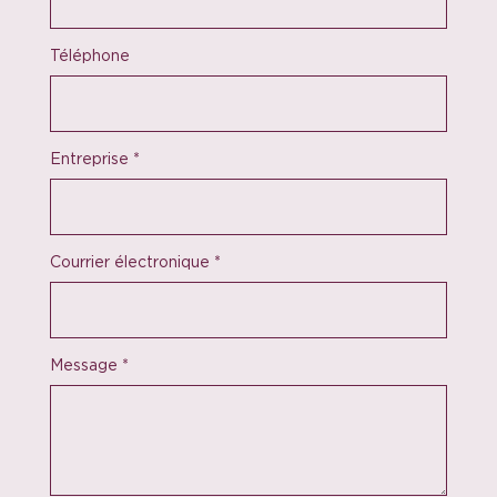
Téléphone
Entreprise
*
Courrier électronique
*
Message
*