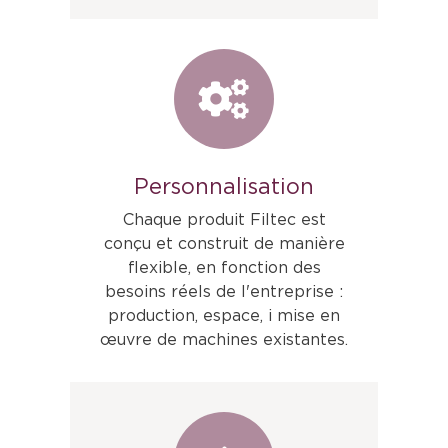
Personnalisation
Chaque produit Filtec est
conçu et construit de manière
flexible, en fonction des
besoins réels de l'entreprise :
production, espace, i mise en
œuvre de machines existantes.