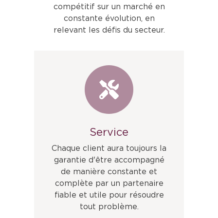
compétitif sur un marché en
constante évolution, en
relevant les défis du secteur.
Service
Chaque client aura toujours la
garantie d'être accompagné
de manière constante et
complète par un partenaire
fiable et utile pour résoudre
tout problème.