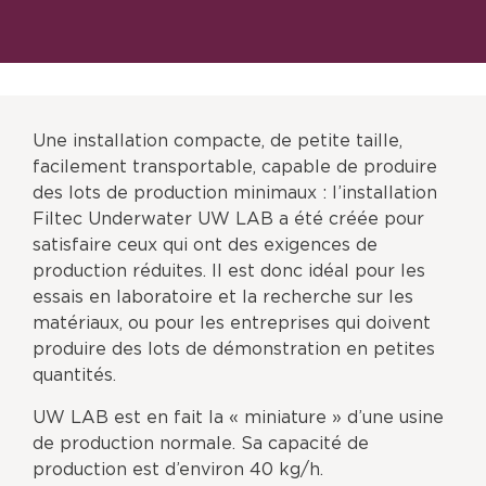
Une installation compacte, de petite taille,
facilement transportable, capable de produire
des lots de production minimaux : l’installation
Filtec Underwater UW LAB a été créée pour
satisfaire ceux qui ont des exigences de
production réduites. Il est donc idéal pour les
essais en laboratoire et la recherche sur les
matériaux, ou pour les entreprises qui doivent
produire des lots de démonstration en petites
quantités.
UW LAB est en fait la « miniature » d’une usine
de production normale. Sa capacité de
production est d’environ 40 kg/h.