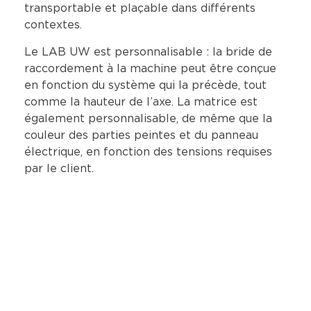
transportable et plaçable dans différents
contextes.
Le LAB UW est personnalisable : la bride de
raccordement à la machine peut être conçue
en fonction du système qui la précède, tout
comme la hauteur de l’axe. La matrice est
également personnalisable, de même que la
couleur des parties peintes et du panneau
électrique, en fonction des tensions requises
par le client.