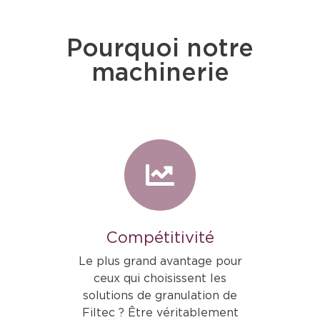
Pourquoi notre
machinerie
Compétitivité
Le plus grand avantage pour
ceux qui choisissent les
solutions de granulation de
Filtec ? Être véritablement