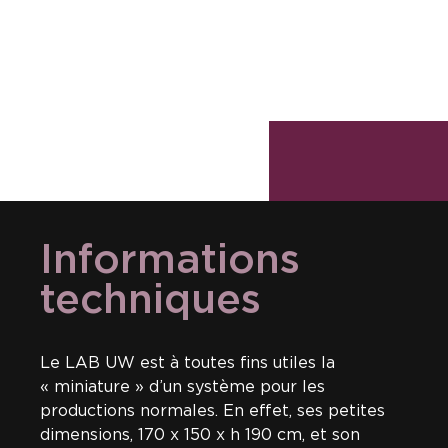
Informations
techniques
Le LAB UW est à toutes fins utiles la
« miniature » d’un système pour les
productions normales. En effet, ses petites
dimensions, 170 x 150 x h 190 cm, et son