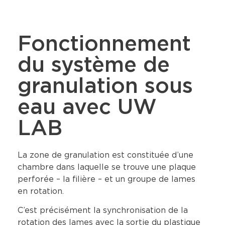
Fonctionnement
du système de
granulation sous
eau avec UW
LAB
La zone de granulation est constituée d’une
chambre dans laquelle se trouve une plaque
perforée – la filière – et un groupe de lames
en rotation.
C’est précisément la synchronisation de la
rotation des lames avec la sortie du plastique