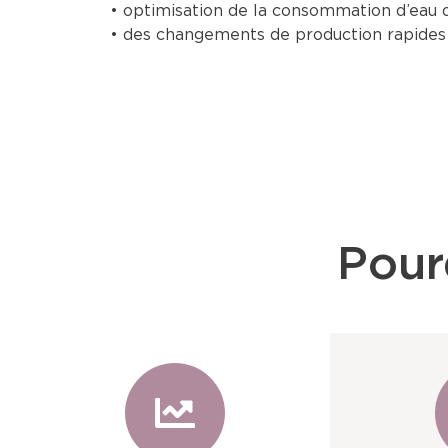
• optimisation de la consommation d’eau 
• des changements de production rapides 
Pour