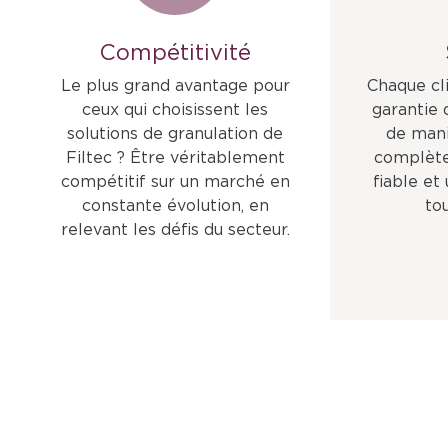
Compétitivité
Le plus grand avantage pour
Chaque cli
ceux qui choisissent les
garantie
solutions de granulation de
de mani
Filtec ? Être véritablement
complète
compétitif sur un marché en
fiable et
constante évolution, en
to
relevant les défis du secteur.