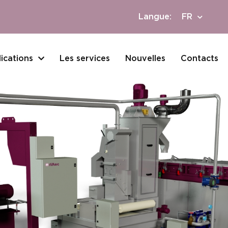
Langue:
FR
ications
Les services
Nouvelles
Contacts