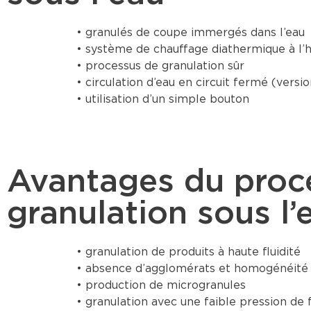
• granulés de coupe immergés dans l’eau
• système de chauffage diathermique à l’h
• processus de granulation sûr
• circulation d’eau en circuit fermé (versi
• utilisation d’un simple bouton
Avantages du proc
granulation sous l’
• granulation de produits à haute fluidité
• absence d’agglomérats et homogénéité 
• production de microgranules
• granulation avec une faible pression de f