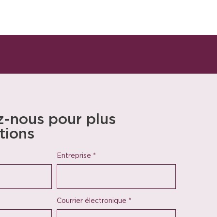
-nous pour plus
tions
Entreprise
*
Courrier électronique
*