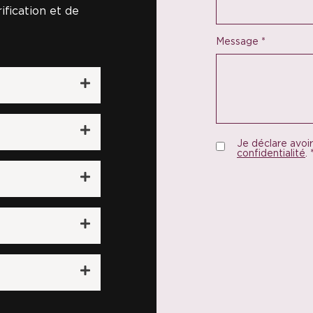
ification et de
Message
*
Je déclare avoir
confidentialité
.