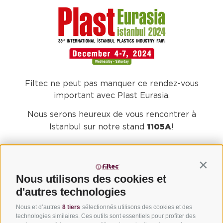
Filtec ne peut pas manquer ce rendez-vous
important avec Plast Eurasia.
Nous serons heureux de vous rencontrer à
1105A
Istanbul sur notre stand
!
Contin
Nous utilisons des cookies et
d'autres technologies
Nous et d’autres
8 tiers
sélectionnés utilisons des cookies et des
technologies similaires. Ces outils sont essentiels pour profiter des