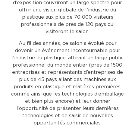
d’exposition couvriront un large spectre pour
offrir une vision globale de l’industrie du
plastique aux plus de 70 000 visiteurs
professionnels de près de 120 pays qui
visiteront le salon.
Au fil des années, ce salon a évolué pour
devenir un événement incontournable pour
l’industrie du plastique, attirant un large public
professionnel du monde entier (près de 1500
entreprises et représentants d’entreprises de
plus de 45 pays allant des machines aux
produits en plastique et matières premières,
comme ainsi que les technologies d’emballage
et bien plus encore) et leur donner
l’opportunité de présenter leurs dernières
technologies et de saisir de nouvelles
opportunités commerciales.