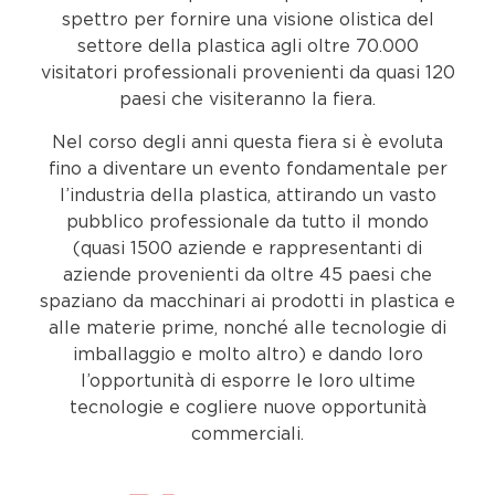
spettro per fornire una visione olistica del
settore della plastica agli oltre 70.000
visitatori professionali provenienti da quasi 120
paesi che visiteranno la fiera.
Nel corso degli anni questa fiera si è evoluta
fino a diventare un evento fondamentale per
l’industria della plastica, attirando un vasto
pubblico professionale da tutto il mondo
(quasi 1500 aziende e rappresentanti di
aziende provenienti da oltre 45 paesi che
spaziano da macchinari ai prodotti in plastica e
alle materie prime, nonché alle tecnologie di
imballaggio e molto altro) e dando loro
l’opportunità di esporre le loro ultime
tecnologie e cogliere nuove opportunità
commerciali.