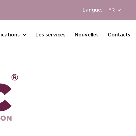
Langue:
FR
ications
Les services
Nouvelles
Contacts