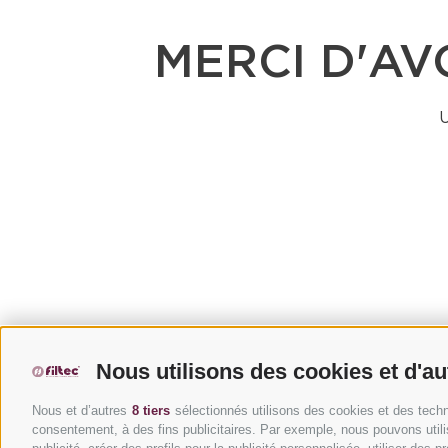
MERCI D'AV
U
Nous utilisons des cookies et d'a
Nous et d’autres
8 tiers
sélectionnés utilisons des cookies et des techno
consentement, à des fins publicitaires. Par exemple, nous pouvons utili
Sou