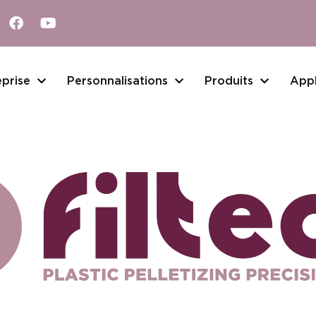
eprise
Personnalisations
Produits
Appl