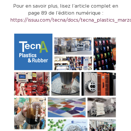
Pour en savoir plus, lisez l’article complet en
page 89 de l’édition numérique :
https://issuu.com/tecna/docs/tecna_plastics_marz