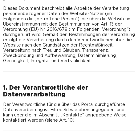
Dieses Dokument beschreibt alle Aspekte der Verarbeitung
personenbezogener Daten der Website-Nutzer (im
Folgenden die „betroffene Person"), die über die Website in
Übereinstimmung mit den Bestimmungen von Art. 13 der
Verordnung (EU) Nr. 2016/679 (im Folgenden „Verordnung")
durchgeführt wird. Gemäß den Bestimmungen der Verordnung
erfolgt die Verarbeitung durch den Verantwortlichen über die
Website nach den Grundsätzen der Rechtmäßigkeit,
Verarbeitung nach Treu und Glauben, Transparenz,
Zweckbindung und Aufbewahrung, Datenminimierung,
Genauigkeit, Integrität und Vertraulichkeit.
1. Der Verantwortliche der
Datenverarbeitung
Der Verantwortliche für die über das Portal durchgeführte
Datenverarbeitung ist Filtec Srl wie oben angegeben, und
kann über die im Abschnitt „Kontakte" angegebene Weise
kontaktiert werden (siehe Art. 10).