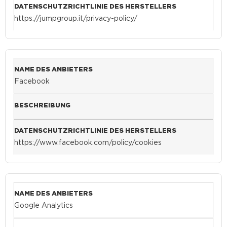
https://jumpgroup.it/privacy-policy/
Facebook
https://www.facebook.com/policy/cookies
Google Analytics