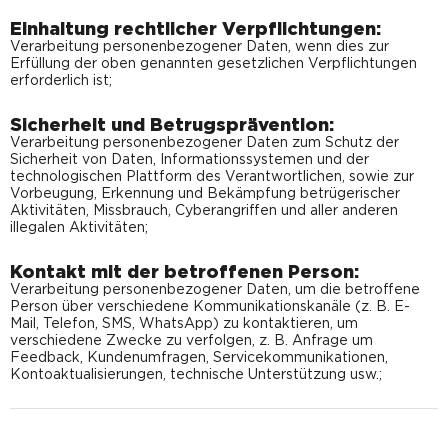
Einhaltung rechtlicher Verpflichtungen:
Verarbeitung personenbezogener Daten, wenn dies zur
Erfüllung der oben genannten gesetzlichen Verpflichtungen
erforderlich ist;
Sicherheit und Betrugsprävention:
Verarbeitung personenbezogener Daten zum Schutz der
Sicherheit von Daten, Informationssystemen und der
technologischen Plattform des Verantwortlichen, sowie zur
Vorbeugung, Erkennung und Bekämpfung betrügerischer
Aktivitäten, Missbrauch, Cyberangriffen und aller anderen
illegalen Aktivitäten;
Kontakt mit der betroffenen Person:
Verarbeitung personenbezogener Daten, um die betroffene
Person über verschiedene Kommunikationskanäle (z. B. E-
Mail, Telefon, SMS, WhatsApp) zu kontaktieren, um
verschiedene Zwecke zu verfolgen, z. B. Anfrage um
Feedback, Kundenumfragen, Servicekommunikationen,
Kontoaktualisierungen, technische Unterstützung usw.;