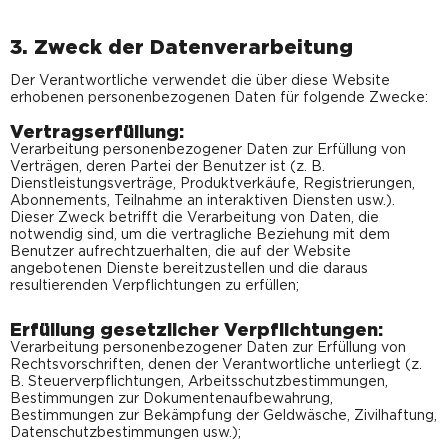
3. Zweck der Datenverarbeitung
Der Verantwortliche verwendet die über diese Website
erhobenen personenbezogenen Daten für folgende Zwecke:
Vertragserfüllung:
Verarbeitung personenbezogener Daten zur Erfüllung von
Verträgen, deren Partei der Benutzer ist (z. B.
Dienstleistungsverträge, Produktverkäufe, Registrierungen,
Abonnements, Teilnahme an interaktiven Diensten usw.).
Dieser Zweck betrifft die Verarbeitung von Daten, die
notwendig sind, um die vertragliche Beziehung mit dem
Benutzer aufrechtzuerhalten, die auf der Website
angebotenen Dienste bereitzustellen und die daraus
resultierenden Verpflichtungen zu erfüllen;
Erfüllung gesetzlicher Verpflichtungen:
Verarbeitung personenbezogener Daten zur Erfüllung von
Rechtsvorschriften, denen der Verantwortliche unterliegt (z.
B. Steuerverpflichtungen, Arbeitsschutzbestimmungen,
Bestimmungen zur Dokumentenaufbewahrung,
Bestimmungen zur Bekämpfung der Geldwäsche, Zivilhaftung,
Datenschutzbestimmungen usw.);