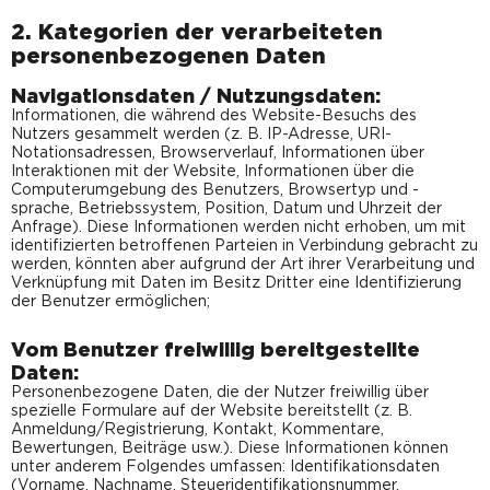
2. Kategorien der verarbeiteten
personenbezogenen Daten
Navigationsdaten / Nutzungsdaten:
Informationen, die während des Website-Besuchs des
Nutzers gesammelt werden (z. B. IP-Adresse, URI-
Notationsadressen, Browserverlauf, Informationen über
Interaktionen mit der Website, Informationen über die
Computerumgebung des Benutzers, Browsertyp und -
sprache, Betriebssystem, Position, Datum und Uhrzeit der
Anfrage). Diese Informationen werden nicht erhoben, um mit
identifizierten betroffenen Parteien in Verbindung gebracht zu
werden, könnten aber aufgrund der Art ihrer Verarbeitung und
Verknüpfung mit Daten im Besitz Dritter eine Identifizierung
der Benutzer ermöglichen;
Vom Benutzer freiwillig bereitgestellte
Daten:
Personenbezogene Daten, die der Nutzer freiwillig über
spezielle Formulare auf der Website bereitstellt (z. B.
Anmeldung/Registrierung, Kontakt, Kommentare,
Bewertungen, Beiträge usw.). Diese Informationen können
unter anderem Folgendes umfassen: Identifikationsdaten
(Vorname, Nachname, Steueridentifikationsnummer,