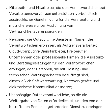
Mitarbeiter und Mitarbeiter, die den Verantwortlichen bei
Verarbeitungsvorgängen unterstützen, vorbehaltlich
ausdrücklicher Genehmigung für die Verarbeitung und
möglicherweise unter Ausführung von
Vertraulichkeitsvereinbarungen;
Personen, die Outsourcing-Dienste im Namen des
Verantwortlichen erbringen, als Auftragsverarbeiter:
Cloud-Computing-Dienstanbieter, Freiberufler,
Unternehmen oder professionelle Firmen, die Assistenz-
und Beratungsleistungen für den Verantwortlichen
erbringen, oder Personen, die mit Hosting- und
technischen Wartungsarbeiten beauftragt sind,
einschließlich Softwarewartung, Netzwerkgeräte und
elektronische Kommunikationsnetze;
Unabhängige Datenverantwortliche, an die die
Weitergabe von Daten erforderlich ist, um den von der
betroffenen Person angeforderten Dienst zu erbringen.