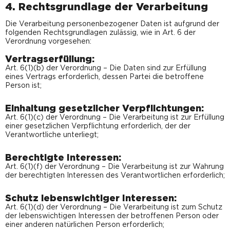
4. Rechtsgrundlage der Verarbeitung
Die Verarbeitung personenbezogener Daten ist aufgrund der
folgenden Rechtsgrundlagen zulässig, wie in Art. 6 der
Verordnung vorgesehen:
Vertragserfüllung:
Art. 6(1)(b) der Verordnung – Die Daten sind zur Erfüllung
eines Vertrags erforderlich, dessen Partei die betroffene
Person ist;
Einhaltung gesetzlicher Verpflichtungen:
Art. 6(1)(c) der Verordnung – Die Verarbeitung ist zur Erfüllung
einer gesetzlichen Verpflichtung erforderlich, der der
Verantwortliche unterliegt;
Berechtigte Interessen:
Art. 6(1)(f) der Verordnung – Die Verarbeitung ist zur Wahrung
der berechtigten Interessen des Verantwortlichen erforderlich;
Schutz lebenswichtiger Interessen:
Art. 6(1)(d) der Verordnung – Die Verarbeitung ist zum Schutz
der lebenswichtigen Interessen der betroffenen Person oder
einer anderen natürlichen Person erforderlich;