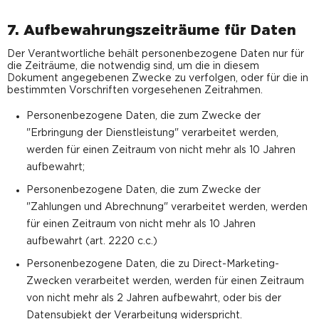
7. Aufbewahrungszeiträume für Daten
Der Verantwortliche behält personenbezogene Daten nur für
die Zeiträume, die notwendig sind, um die in diesem
Dokument angegebenen Zwecke zu verfolgen, oder für die in
bestimmten Vorschriften vorgesehenen Zeitrahmen.
Personenbezogene Daten, die zum Zwecke der
"Erbringung der Dienstleistung" verarbeitet werden,
werden für einen Zeitraum von nicht mehr als 10 Jahren
aufbewahrt;
Personenbezogene Daten, die zum Zwecke der
"Zahlungen und Abrechnung" verarbeitet werden, werden
für einen Zeitraum von nicht mehr als 10 Jahren
aufbewahrt (art. 2220 c.c.)
Personenbezogene Daten, die zu Direct-Marketing-
Zwecken verarbeitet werden, werden für einen Zeitraum
von nicht mehr als 2 Jahren aufbewahrt, oder bis der
Datensubjekt der Verarbeitung widerspricht.