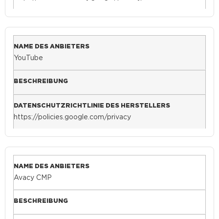
YouTube
https://policies.google.com/privacy
Avacy CMP