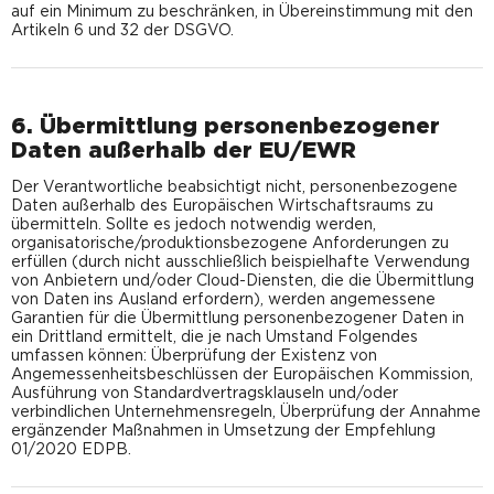
auf ein Minimum zu beschränken, in Übereinstimmung mit den
Artikeln 6 und 32 der DSGVO.
6. Übermittlung personenbezogener
Daten außerhalb der EU/EWR
Der Verantwortliche beabsichtigt nicht, personenbezogene
Daten außerhalb des Europäischen Wirtschaftsraums zu
übermitteln. Sollte es jedoch notwendig werden,
organisatorische/produktionsbezogene Anforderungen zu
erfüllen (durch nicht ausschließlich beispielhafte Verwendung
von Anbietern und/oder Cloud-Diensten, die die Übermittlung
von Daten ins Ausland erfordern), werden angemessene
Garantien für die Übermittlung personenbezogener Daten in
ein Drittland ermittelt, die je nach Umstand Folgendes
umfassen können: Überprüfung der Existenz von
Angemessenheitsbeschlüssen der Europäischen Kommission,
Ausführung von Standardvertragsklauseln und/oder
verbindlichen Unternehmensregeln, Überprüfung der Annahme
ergänzender Maßnahmen in Umsetzung der Empfehlung
01/2020 EDPB.