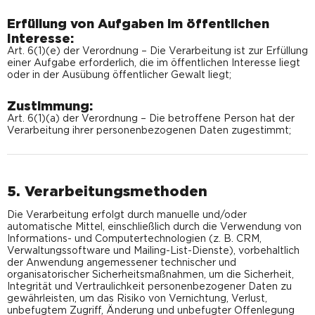
Erfüllung von Aufgaben im öffentlichen
Interesse:
Art. 6(1)(e) der Verordnung – Die Verarbeitung ist zur Erfüllung
einer Aufgabe erforderlich, die im öffentlichen Interesse liegt
oder in der Ausübung öffentlicher Gewalt liegt;
Zustimmung:
Art. 6(1)(a) der Verordnung – Die betroffene Person hat der
Verarbeitung ihrer personenbezogenen Daten zugestimmt;
5. Verarbeitungsmethoden
Die Verarbeitung erfolgt durch manuelle und/oder
automatische Mittel, einschließlich durch die Verwendung von
Informations- und Computertechnologien (z. B. CRM,
Verwaltungssoftware und Mailing-List-Dienste), vorbehaltlich
der Anwendung angemessener technischer und
organisatorischer Sicherheitsmaßnahmen, um die Sicherheit,
Integrität und Vertraulichkeit personenbezogener Daten zu
gewährleisten, um das Risiko von Vernichtung, Verlust,
unbefugtem Zugriff, Änderung und unbefugter Offenlegung