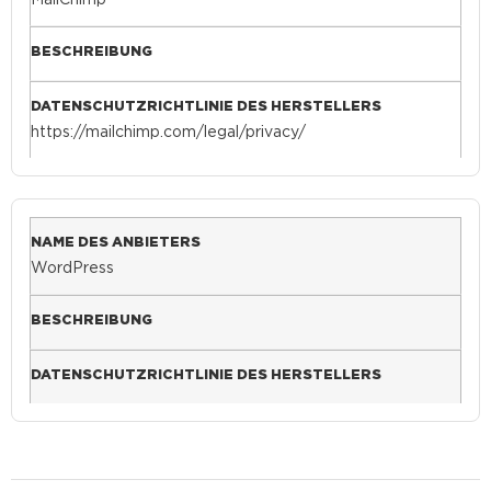
MailChimp
https://mailchimp.com/legal/privacy/
WordPress