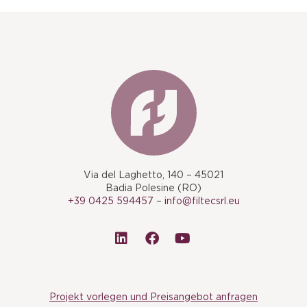
Via del Laghetto, 140 – 45021
Badia Polesine (RO)
+39 0425 594457
–
info@filtecsrl.eu
Projekt vorlegen und Preisangebot anfragen