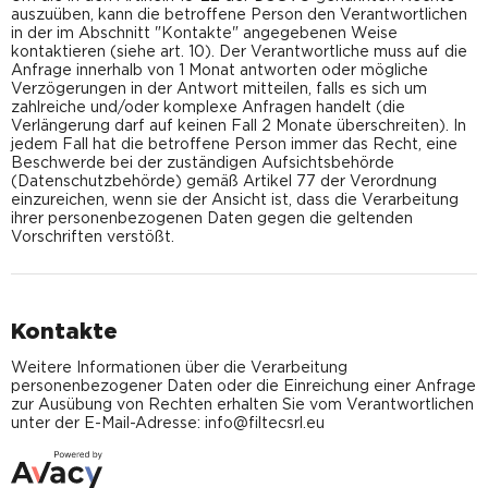
auszuüben, kann die betroffene Person den Verantwortlichen
in der im Abschnitt "Kontakte" angegebenen Weise
kontaktieren (siehe art. 10). Der Verantwortliche muss auf die
Anfrage innerhalb von 1 Monat antworten oder mögliche
Verzögerungen in der Antwort mitteilen, falls es sich um
zahlreiche und/oder komplexe Anfragen handelt (die
Verlängerung darf auf keinen Fall 2 Monate überschreiten). In
jedem Fall hat die betroffene Person immer das Recht, eine
Beschwerde bei der zuständigen Aufsichtsbehörde
(Datenschutzbehörde) gemäß Artikel 77 der Verordnung
einzureichen, wenn sie der Ansicht ist, dass die Verarbeitung
ihrer personenbezogenen Daten gegen die geltenden
Vorschriften verstößt.
Kontakte
Weitere Informationen über die Verarbeitung
personenbezogener Daten oder die Einreichung einer Anfrage
zur Ausübung von Rechten erhalten Sie vom Verantwortlichen
unter der E-Mail-Adresse: info@filtecsrl.eu