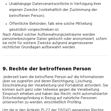
Unabhängige Datenverantwortliche in Verfolgung ihrer
eigenen Zwecke (vorbehaltlich der Zustimmung der
betroffenen Person);
Öffentliche Behörden, falls eine solche Mitteilung
gesetzlich vorgeschrieben ist.
Nach Ablauf solcher Aufbewahrungszeiträume werden
personenbezogene Daten gelöscht oder anonymisiert, sofern
sie nicht für weitere Zwecke aufgrund angemessener
rechtlicher Grundlagen aufbewahrt werden.
9. Rechte der betroffenen Person
Jederzeit kann die betroffene Person auf die Informationen
über sie zugreifen und deren Berichtigung, Löschung,
Einschränkung der Verarbeitung und Portabilität anfordern. Sie
können auch ganz oder teilweise gegen die Verarbeitung
Einspruch erheben und haben das Recht, nicht automatisierter
Entscheidungsfindung in Bezug auf natürliche Personen
unterworfen zu werden, einschließlich Profiling.
Um die in den Artikeln 15-22 der DSGVO genannten Rechte