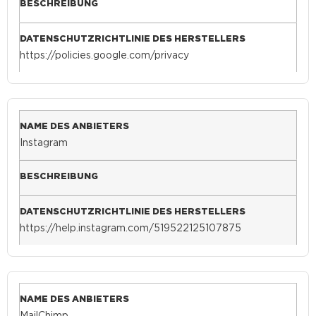
https://policies.google.com/privacy
Instagram
https://help.instagram.com/519522125107875