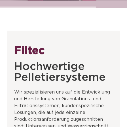
Filtec
Hochwertige
Pelletiersysteme
Wir spezialisieren uns auf die Entwicklung
und Herstellung von Granulations- und
Filtrationssystemen, kundenspezifische
Lösungen, die auf jede einzelne
Produktionsanforderung zugeschnitten
sind: Unterwasser- und Wasserringschnitt,