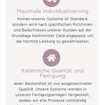
Maximale Individualisierung
Keines unserer Systeme ist Standard,
sondern wird nach spezifischen Richtlinien
und Bedürfnissen unserer Kunden auf der
Grundlage bestimmter Ziele angepasst, um
die höchste Leistung zu gewährleisten.
Italienische Qualität und
Fertigung
Jeder Bestandteil ist von ausgezeichneter
Qualität. Unsere Systeme werden in
unseren Fertigungsanlagen hergestellt,
sodass wir alle Prozesse vollständig