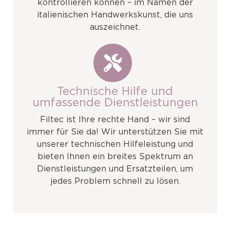
kontrollieren können – im Namen der
italienischen Handwerkskunst, die uns
auszeichnet.
Technische Hilfe und
umfassende Dienstleistungen
Filtec ist Ihre rechte Hand – wir sind
immer für Sie da! Wir unterstützen Sie mit
unserer technischen Hilfeleistung und
bieten Ihnen ein breites Spektrum an
Dienstleistungen und Ersatzteilen, um
jedes Problem schnell zu lösen.