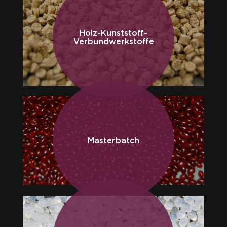
Holz-Kunststoff-
Verbundwerkstoffe
Masterbatch