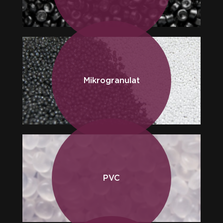
Mikrogranulat
PVC