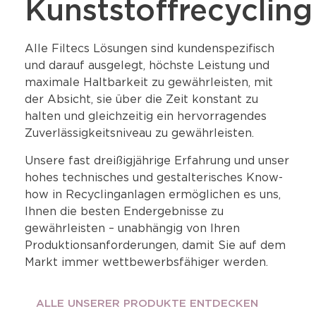
Kunststoffrecycling
Alle Filtecs Lösungen sind kundenspezifisch
und darauf ausgelegt, höchste Leistung und
maximale Haltbarkeit zu gewährleisten, mit
der Absicht, sie über die Zeit konstant zu
halten und gleichzeitig ein hervorragendes
Zuverlässigkeitsniveau zu gewährleisten.
Unsere fast dreißigjährige Erfahrung und unser
hohes technisches und gestalterisches Know-
how in Recyclinganlagen ermöglichen es uns,
Ihnen die besten Endergebnisse zu
gewährleisten – unabhängig von Ihren
Produktionsanforderungen, damit Sie auf dem
Markt immer wettbewerbsfähiger werden.
ALLE UNSERER PRODUKTE ENTDECKEN