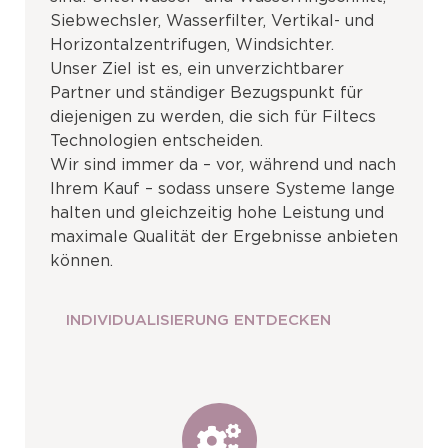
Siebwechsler, Wasserfilter, Vertikal- und
Horizontalzentrifugen, Windsichter.
Unser Ziel ist es, ein unverzichtbarer
Partner und ständiger Bezugspunkt für
diejenigen zu werden, die sich für Filtecs
Technologien entscheiden.
Wir sind immer da – vor, während und nach
Ihrem Kauf – sodass unsere Systeme lange
halten und gleichzeitig hohe Leistung und
maximale Qualität der Ergebnisse anbieten
können.
INDIVIDUALISIERUNG ENTDECKEN