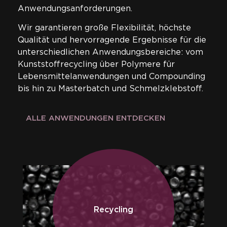
Anwendungsanforderungen.
Wir garantieren große Flexibilität, höchste
Qualität und hervorragende Ergebnisse für die
unterschiedlichen Anwendungsbereiche: vom
Kunststoffrecycling über Polymere für
Lebensmittelanwendungen und Compounding
bis hin zu Masterbatch und Schmelzklebstoff.
ALLE ANWENDUNGEN ENTDECKEN
Recycling