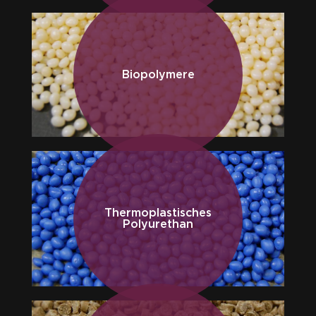
Biopolymere
Thermoplastisches
Polyurethan