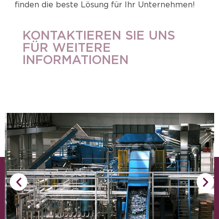
finden die beste Lösung für Ihr Unternehmen!
KONTAKTIEREN SIE UNS
FÜR WEITERE
INFORMATIONEN