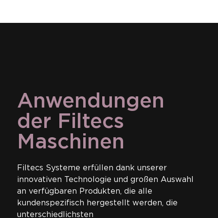
Anwendungen
der Filtecs
Maschinen
Filtecs Systeme erfüllen dank unserer
innovativen Technologie und großen Auswahl
an verfügbaren Produkten, die alle
kundenspezifisch hergestellt werden, die
unterschiedlichsten