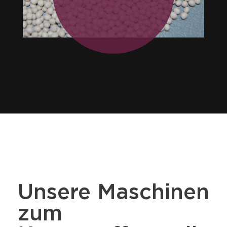
Unsere Maschinen
zum