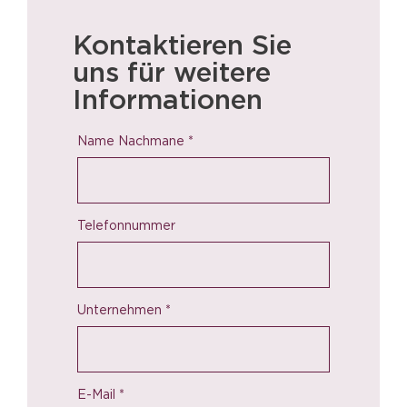
Kontaktieren Sie
uns für weitere
Informationen
Name Nachmane
*
Telefonnummer
Unternehmen
*
E-Mail
*