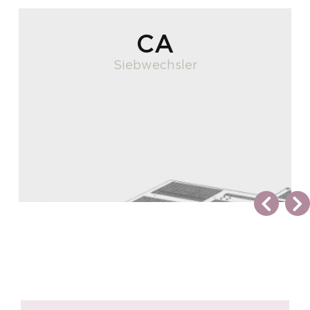
CA
Siebwechsler