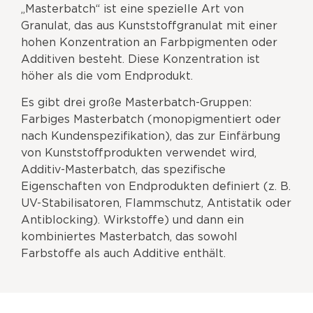
„Masterbatch“ ist eine spezielle Art von
Granulat, das aus Kunststoffgranulat mit einer
hohen Konzentration an Farbpigmenten oder
Additiven besteht. Diese Konzentration ist
höher als die vom Endprodukt.
Es gibt drei große Masterbatch-Gruppen:
Farbiges Masterbatch (monopigmentiert oder
nach Kundenspezifikation), das zur Einfärbung
von Kunststoffprodukten verwendet wird,
Additiv-Masterbatch, das spezifische
Eigenschaften von Endprodukten definiert (z. B.
UV-Stabilisatoren, Flammschutz, Antistatik oder
Antiblocking). Wirkstoffe) und dann ein
kombiniertes Masterbatch, das sowohl
Farbstoffe als auch Additive enthält.