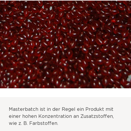
Masterbatch ist in der Regel ein Produkt mit
einer hohen Konzentration an Zusatzstoffen,
wie z. B. Farbstoffen.