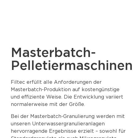
Masterbatch-
Pelletiermaschinen
Filtec erfüllt alle Anforderungen der
Masterbatch-Produktion auf kostengünstige
und effiziente Weise. Die Entwicklung variiert
normalerweise mit der Größe.
Bei der Masterbatch-Granulierung werden mit
unseren Unterwassergranulieranlagen
hervorragende Ergebnisse erzielt – sowohl für