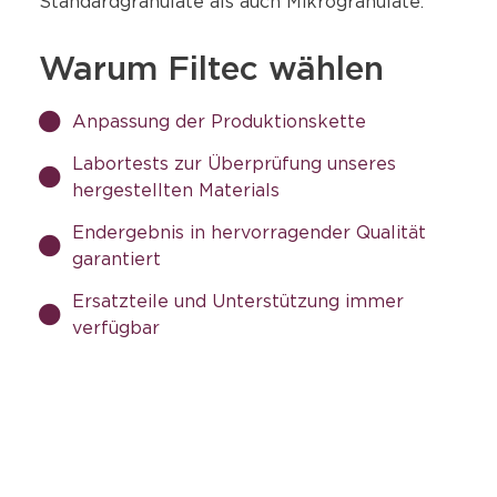
Standardgranulate als auch Mikrogranulate.
Warum Filtec wählen
Anpassung der Produktionskette
Labortests zur Überprüfung unseres
hergestellten Materials
Endergebnis in hervorragender Qualität
garantiert
Ersatzteile und Unterstützung immer
verfügbar