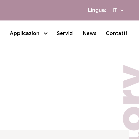
Lingua:
IT
Applicazioni
Servizi
News
Contatti