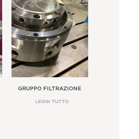
GRUPPO FILTRAZIONE
LEGGI TUTTO