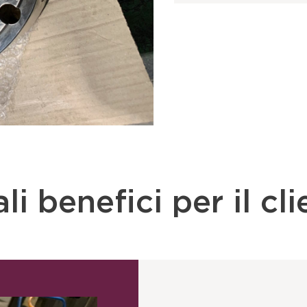
ali benefici per il cl