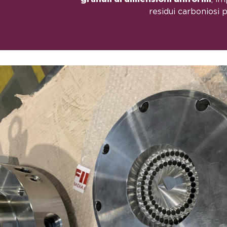
residui carboniosi 