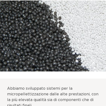
Abbiamo sviluppato sistemi per la
micropellettizzazione dalle alte prestazioni, con
la più elevata qualità sia di componenti che di
risultati finali.