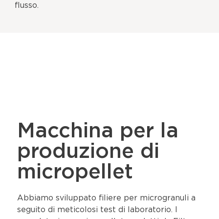
flusso.
Macchina per la
produzione di
micropellet
Abbiamo sviluppato filiere per microgranuli a
seguito di meticolosi test di laboratorio. I