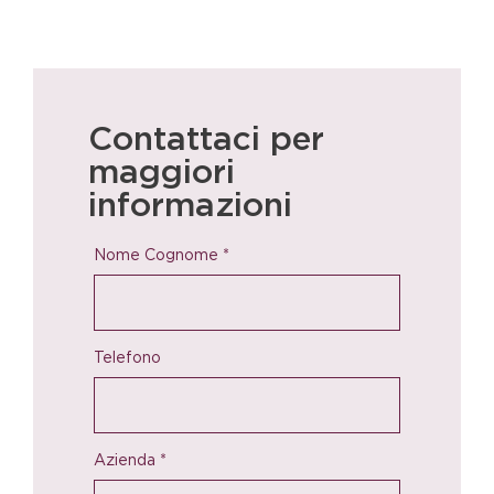
Contattaci per
maggiori
informazioni
Nome Cognome
*
Telefono
Azienda
*