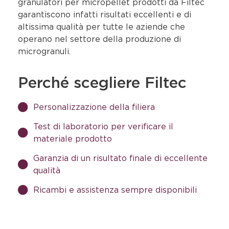
granulatori per micropellet prodotti da Filtec
garantiscono infatti risultati eccellenti e di
altissima qualità per tutte le aziende che
operano nel settore della produzione di
microgranuli.
Perché scegliere Filtec
Personalizzazione della filiera
Test di laboratorio per verificare il
materiale prodotto
Garanzia di un risultato finale di eccellente
qualità
Ricambi e assistenza sempre disponibili