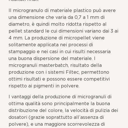
Il microgranulo di materiale plastico può avere
una dimensione che varia da 0,7 a 1 mm di
diametro, è quindi molto ridotta rispetto al
pellet standard le cui dimensioni variano dai 3 ai
4 mm. La produzione di micropellet viene
solitamente applicata nei processi di
stampaggio e nei casi in cui risulti necessaria
una buona dispersione del materiale. I
microgranuli masterbatch, risultato della
produzione con i sistemi Filtec, permettono
ottimi risultati e possono essere competitivi
rispetto ai pigmenti in polvere.
I vantaggi della produzione di microgranuli di
ottima qualità sono principalmente la buona
distribuzione del colore, la velocità di pulizia dei
dosatori (grazie soprattutto all’assenza di
polvere), e una maggiore scorrevolezza di