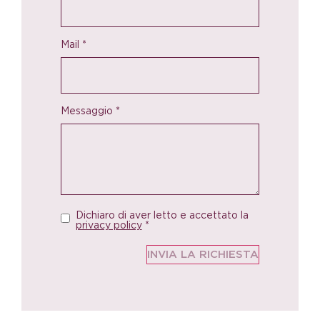
Mail
*
Messaggio
*
Dichiaro di aver letto e accettato la
privacy policy
*