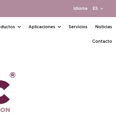
Idioma
ES
oductos
Aplicaciones
Servicios
Noticias
Contacto