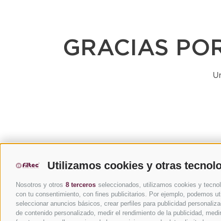
GRACIAS PO
Un
Utilizamos cookies y otras tecnol
Nosotros y otros
8 terceros
seleccionados, utilizamos cookies y tecnolo
con tu consentimiento, con fines publicitarios. Por ejemplo, podemos uti
seleccionar anuncios básicos, crear perfiles para publicidad personalizada
de contenido personalizado, medir el rendimiento de la publicidad, medi