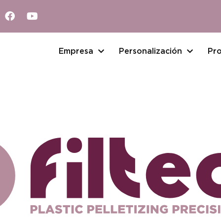
Empresa
Personalización
Pr