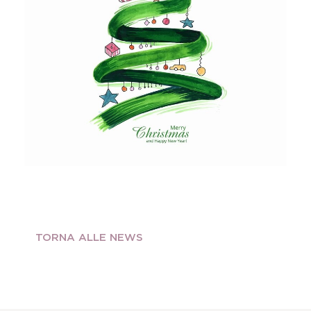
TORNA ALLE NEWS