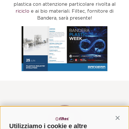
plastica con attenzione particolare rivolta al
riciclo
e ai bio materiali. Filtec, fornitore di
Bandera, sarà presente!
Contin
Utilizziamo i cookie e altre